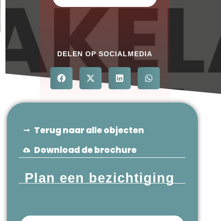
DELEN OP SOCIALMEDIA
Terug naar alle objecten
Download de brochure
Plan een bezichtiging
Voornaam