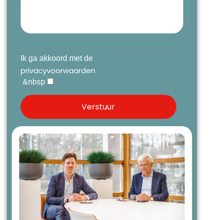
Ik ga akkoord met de
privacyvoorwaarden
&nbsp