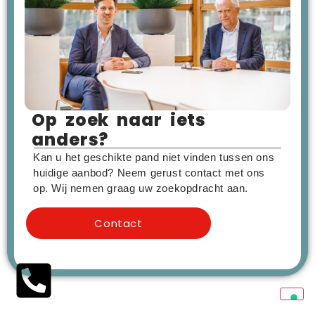
Op zoek naar iets
anders?
Kan u het geschikte pand niet vinden tussen ons
huidige aanbod? Neem gerust contact met ons
op. Wij nemen graag uw zoekopdracht aan.
Contact