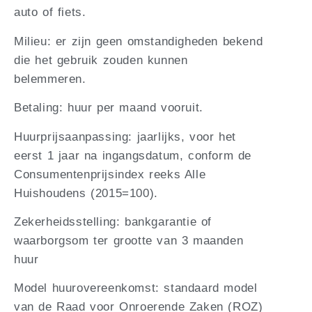
auto of fiets.
Milieu: er zijn geen omstandigheden bekend
die het gebruik zouden kunnen
belemmeren.
Betaling: huur per maand vooruit.
Huurprijsaanpassing: jaarlijks, voor het
eerst 1 jaar na ingangsdatum, conform de
Consumentenprijsindex reeks Alle
Huishoudens (2015=100).
Zekerheidsstelling: bankgarantie of
waarborgsom ter grootte van 3 maanden
huur
Model huurovereenkomst: standaard model
van de Raad voor Onroerende Zaken (ROZ)