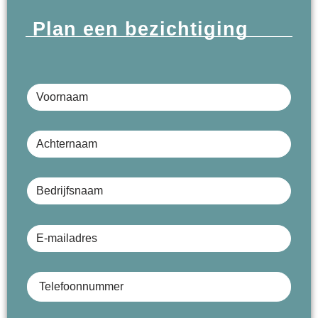
Plan een bezichtiging
Voornaam
Achternaam
Bedrijfsnaam (optioneel)
E-mailadres
Telefoonnummer
Onderwerp