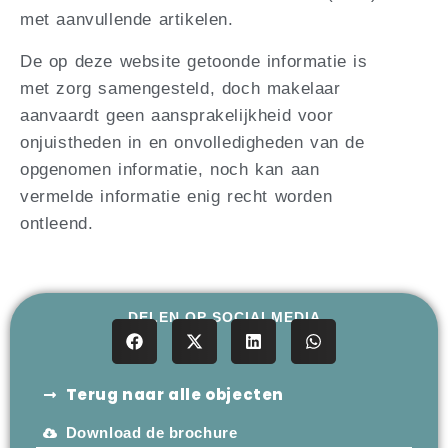
met aanvullende artikelen.
De op deze website getoonde informatie is
met zorg samengesteld, doch makelaar
aanvaardt geen aansprakelijkheid voor
onjuistheden in en onvolledigheden van de
opgenomen informatie, noch kan aan
vermelde informatie enig recht worden
ontleend.
DELEN OP SOCIALMEDIA
Terug naar alle objecten
Download de brochure