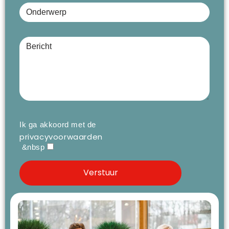
Bericht (optioneel)
Ik ga akkoord met de
privacyvoorwaarden
&nbsp