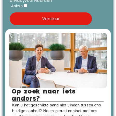
privacyvoorwaarden
&nbsp
Op zoek naar iets
anders?
Kan u het geschikte pand niet vinden tussen ons
huidige aanbod? Neem gerust contact met ons