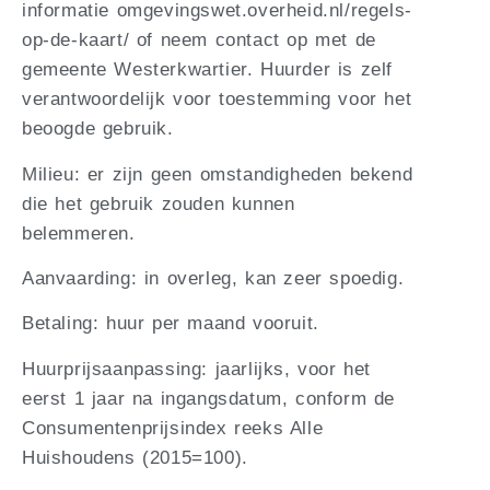
informatie omgevingswet.overheid.nl/regels-
op-de-kaart/ of neem contact op met de
gemeente Westerkwartier. Huurder is zelf
verantwoordelijk voor toestemming voor het
beoogde gebruik.
Milieu: er zijn geen omstandigheden bekend
die het gebruik zouden kunnen
belemmeren.
Aanvaarding: in overleg, kan zeer spoedig.
Betaling: huur per maand vooruit.
Huurprijsaanpassing: jaarlijks, voor het
eerst 1 jaar na ingangsdatum, conform de
Consumentenprijsindex reeks Alle
Huishoudens (2015=100).