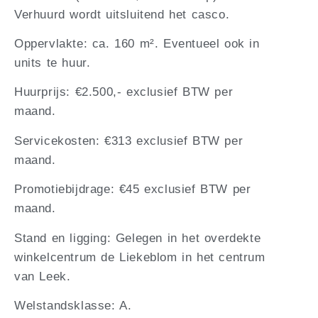
Verhuurd wordt uitsluitend het casco.
Oppervlakte: ca. 160 m². Eventueel ook in
units te huur.
Huurprijs: €2.500,- exclusief BTW per
maand.
Servicekosten: €313 exclusief BTW per
maand.
Promotiebijdrage: €45 exclusief BTW per
maand.
Stand en ligging: Gelegen in het overdekte
winkelcentrum de Liekeblom in het centrum
van Leek.
Welstandsklasse: A.