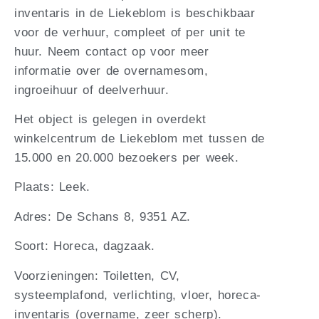
inventaris in de Liekeblom is beschikbaar
voor de verhuur, compleet of per unit te
huur. Neem contact op voor meer
informatie over de overnamesom,
ingroeihuur of deelverhuur.
Het object is gelegen in overdekt
winkelcentrum de Liekeblom met tussen de
15.000 en 20.000 bezoekers per week.
Plaats: Leek.
Adres: De Schans 8, 9351 AZ.
Soort: Horeca, dagzaak.
Voorzieningen: Toiletten, CV,
systeemplafond, verlichting, vloer, horeca-
inventaris (overname, zeer scherp).