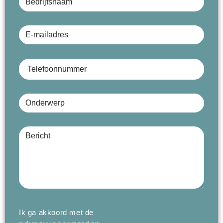
E-mailadres
Telefoonnummer
Onderwerp
Bericht (optioneel)
Ik ga akkoord met de