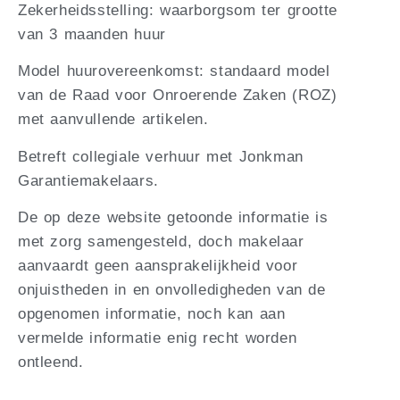
Zekerheidsstelling: waarborgsom ter grootte
van 3 maanden huur
Model huurovereenkomst: standaard model
van de Raad voor Onroerende Zaken (ROZ)
met aanvullende artikelen.
Betreft collegiale verhuur met Jonkman
Garantiemakelaars.
De op deze website getoonde informatie is
met zorg samengesteld, doch makelaar
aanvaardt geen aansprakelijkheid voor
onjuistheden in en onvolledigheden van de
opgenomen informatie, noch kan aan
vermelde informatie enig recht worden
ontleend.