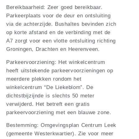
Bereikbaarheid: Zeer goed bereikbaar.
Parkeerplaats voor de deur en ontsluiting
via de achterzijde. Bushaltes bevinden zich
op korte afstand en de verbinding met de
A7 zorgt voor een vlotte ontsluiting richting
Groningen, Drachten en Heerenveen.
Parkeervoorziening: Het winkelcentrum
heeft uitstekende parkeervoorzieningen op
meerdere plekken rondom het
winkelcentrum “De Liekeblom”. De
dichtstbijzijnde is slechts 50 meter
verwijderd. Het betreft een gratis
parkeervoorziening met een blauwe zone.
Bestemming: Omgevingsplan Centrum Leek
(gemeente Westerkwartier). Zie voor meer