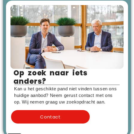
Op zoek naar iets
anders?
Kan u het geschikte pand niet vinden tussen ons
huidige aanbod? Neem gerust contact met ons
op. Wij nemen graag uw zoekopdracht aan.
Contact