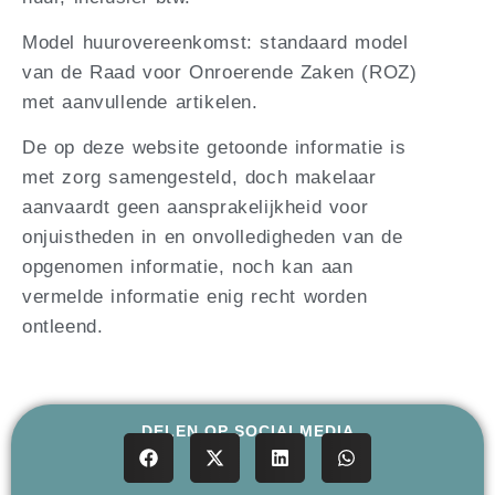
Model huurovereenkomst: standaard model
van de Raad voor Onroerende Zaken (ROZ)
met aanvullende artikelen.
De op deze website getoonde informatie is
met zorg samengesteld, doch makelaar
aanvaardt geen aansprakelijkheid voor
onjuistheden in en onvolledigheden van de
opgenomen informatie, noch kan aan
vermelde informatie enig recht worden
ontleend.
DELEN OP SOCIALMEDIA