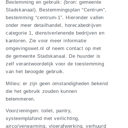
Bestemming en gebruik: (bron: gemeente
Stadskanaal). Bestemmingsplan “Centrum”,
bestemming “centrum-1”. Hieronder vallen
onder meer detailhandel, horecabedrijven
categorie 1, dienstverlenende bedrijven en
kantoren. Zie voor meer informatie
omgevingswet.nl of neem contact op met
de gemeente Stadskanaal. De huurder is
zelf verantwoordelijk voor de toestemming
van het beoogde gebruik.
Milieu: er zijn geen omstandigheden bekend
die het gebruik zouden kunnen
belemmeren.
Voorzieningen: toilet, pantry,
systeemplafond met verlichting,
airco/verwarming, vloerafwerking, verhuurd