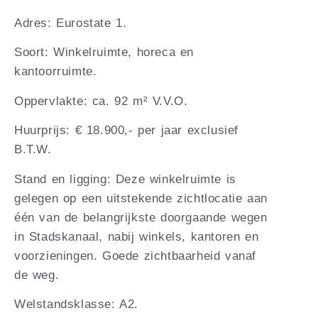
Adres: Eurostate 1.
Soort: Winkelruimte, horeca en
kantoorruimte.
Oppervlakte: ca. 92 m² V.V.O.
Huurprijs: € 18.900,- per jaar exclusief
B.T.W.
Stand en ligging: Deze winkelruimte is
gelegen op een uitstekende zichtlocatie aan
één van de belangrijkste doorgaande wegen
in Stadskanaal, nabij winkels, kantoren en
voorzieningen. Goede zichtbaarheid vanaf
de weg.
Welstandsklasse: A2.