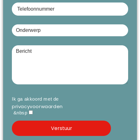
Telefoonnummer
Onderwerp
Bericht (optioneel)
Ik ga akkoord met de
privacyvoorwaarden
&nbsp