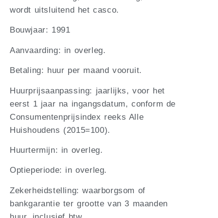
wordt uitsluitend het casco.
Bouwjaar: 1991
Aanvaarding: in overleg.
Betaling: huur per maand vooruit.
Huurprijsaanpassing: jaarlijks, voor het
eerst 1 jaar na ingangsdatum, conform de
Consumentenprijsindex reeks Alle
Huishoudens (2015=100).
Huurtermijn: in overleg.
Optieperiode: in overleg.
Zekerheidstelling: waarborgsom of
bankgarantie ter grootte van 3 maanden
huur, inclusief btw.