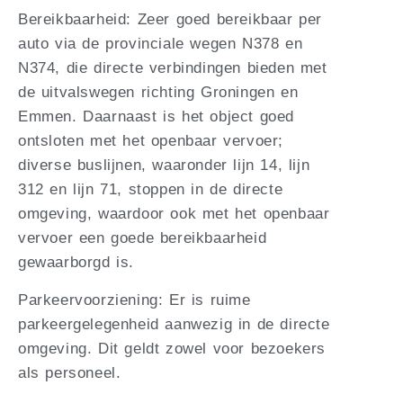
Bereikbaarheid: Zeer goed bereikbaar per
auto via de provinciale wegen N378 en
N374, die directe verbindingen bieden met
de uitvalswegen richting Groningen en
Emmen. Daarnaast is het object goed
ontsloten met het openbaar vervoer;
diverse buslijnen, waaronder lijn 14, lijn
312 en lijn 71, stoppen in de directe
omgeving, waardoor ook met het openbaar
vervoer een goede bereikbaarheid
gewaarborgd is.
Parkeervoorziening: Er is ruime
parkeergelegenheid aanwezig in de directe
omgeving. Dit geldt zowel voor bezoekers
als personeel.