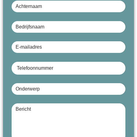
Bedrijfsnaam (optioneel)
E-mailadres
Telefoonnummer
Onderwerp
Bericht (optioneel)