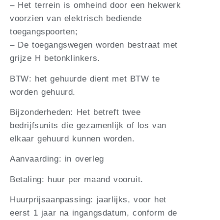
– Het terrein is omheind door een hekwerk
voorzien van elektrisch bediende
toegangspoorten;
– De toegangswegen worden bestraat met
grijze H betonklinkers.
BTW: het gehuurde dient met BTW te
worden gehuurd.
Bijzonderheden: Het betreft twee
bedrijfsunits die gezamenlijk of los van
elkaar gehuurd kunnen worden.
Aanvaarding: in overleg
Betaling: huur per maand vooruit.
Huurprijsaanpassing: jaarlijks, voor het
eerst 1 jaar na ingangsdatum, conform de