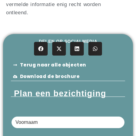
vermelde informatie enig recht worden
ontleend.
DELEN OP SOCIALMEDIA
Terug naar alle objecten
Download de brochure
Plan een bezichtiging
Voornaam
Achternaam