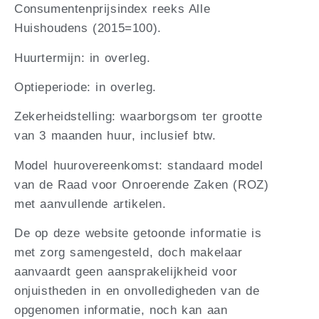
Consumentenprijsindex reeks Alle
Huishoudens (2015=100).
Huurtermijn: in overleg.
Optieperiode: in overleg.
Zekerheidstelling: waarborgsom ter grootte
van 3 maanden huur, inclusief btw.
Model huurovereenkomst: standaard model
van de Raad voor Onroerende Zaken (ROZ)
met aanvullende artikelen.
De op deze website getoonde informatie is
met zorg samengesteld, doch makelaar
aanvaardt geen aansprakelijkheid voor
onjuistheden in en onvolledigheden van de
opgenomen informatie, noch kan aan