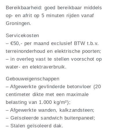
Bereikbaarheid: goed bereikbaar middels
op- en afrit op 5 minuten rijden vanaf
Groningen.
Servicekosten
– €50,- per maand exclusief BTW t.b.v.
terreinonderhoud en elektrische poorten;
– in overleg vast te stellen voorschot op
water- en elektraverbruik.
Gebouweigenschappen
– Afgewerkte gevlinderde betonvloer (20
centimeter dikte met een maximale
belasting van 1.000 kg/m²);
– Afgewerkte wanden, kalkzandsteen;
– Geïsoleerde sandwich buitenpaneel;
– Stalen geïsoleerd dak.