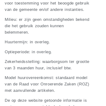
voor toestemming voor het beoogde gebruik
van de gemeente en/of andere instanties.
Milieu: er zijn geen omstandigheden bekend
die het gebruik zouden kunnen
belemmeren.
Huurtermijn: in overleg.
Optieperiode: in overleg.
Zekerheidsstelling: waarborgsom ter grootte
van 3 maanden huur, inclusief btw.
Model huurovereenkomst: standaard model
van de Raad voor Onroerende Zaken (ROZ)
met aanvullende artikelen.
De op deze website getoonde informatie is