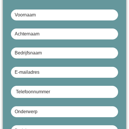
Voornaam
Achternaam
Bedrijfsnaam (optioneel)
E-mailadres
Telefoonnummer
Onderwerp
Bericht (optioneel)