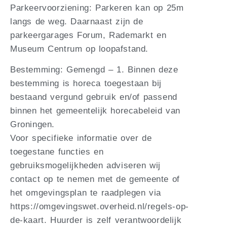
Parkeervoorziening: Parkeren kan op 25m
langs de weg. Daarnaast zijn de
parkeergarages Forum, Rademarkt en
Museum Centrum op loopafstand.
Bestemming: Gemengd – 1. Binnen deze
bestemming is horeca toegestaan bij
bestaand vergund gebruik en/of passend
binnen het gemeentelijk horecabeleid van
Groningen.
Voor specifieke informatie over de
toegestane functies en
gebruiksmogelijkheden adviseren wij
contact op te nemen met de gemeente of
het omgevingsplan te raadplegen via
https://omgevingswet.overheid.nl/regels-op-
de-kaart. Huurder is zelf verantwoordelijk