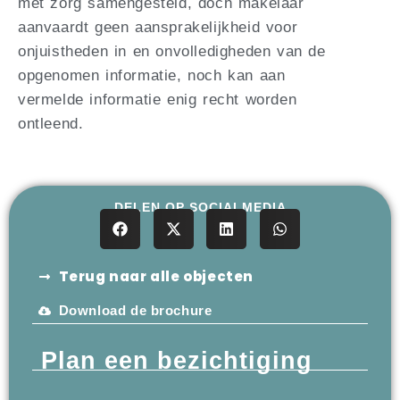
met zorg samengesteld, doch makelaar
aanvaardt geen aansprakelijkheid voor
onjuistheden in en onvolledigheden van de
opgenomen informatie, noch kan aan
vermelde informatie enig recht worden
ontleend.
DELEN OP SOCIALMEDIA
Terug naar alle objecten
Download de brochure
Plan een bezichtiging