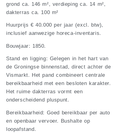
grond ca. 146 m², verdieping ca. 14 m²,
dakterras ca. 100 m²
Huurprijs € 40.000 per jaar (excl. btw),
inclusief aanwezige horeca-inventaris.
Bouwjaar: 1850.
Stand en ligging: Gelegen in het hart van
de Groningse binnenstad, direct achter de
Vismarkt. Het pand combineert centrale
bereikbaarheid met een besloten karakter.
Het ruime dakterras vormt een
onderscheidend pluspunt.
Bereikbaarheid: Goed bereikbaar per auto
en openbaar vervoer. Bushalte op
loopafstand.