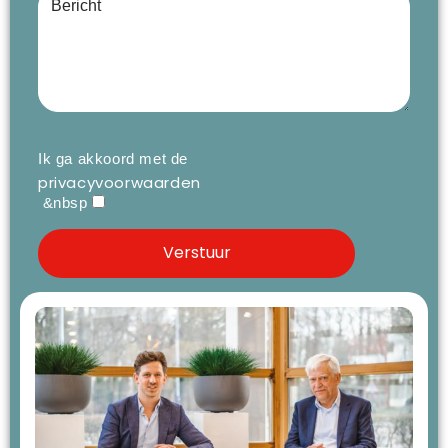
Ik ga akkoord met de
privacyvoorwaarden
&nbsp