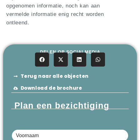
opgenomen informatie, noch kan aan
vermelde informatie enig recht worden
ontleend.
DELEN OP SOCIALMEDIA
Terug naar alle objecten
Download de brochure
Plan een bezichtiging
Voornaam