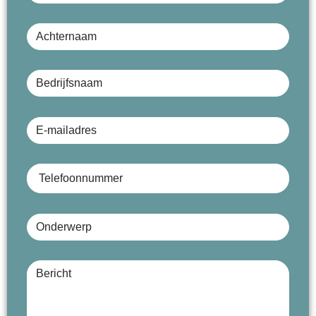
Achternaam
Bedrijfsnaam (optioneel)
E-mailadres
Telefoonnummer
Onderwerp
Bericht (optioneel)