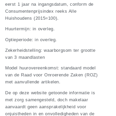
eerst 1 jaar na ingangsdatum, conform de
Consumentenprijsindex reeks Alle
Huishoudens (2015=100).
Huurtermijn: in overleg.
Optieperiode: in overleg.
Zekerheidstelling: waarborgsom ter grootte
van 3 maandlasten
Model huurovereenkomst: standaard model
van de Raad voor Onroerende Zaken (ROZ)
met aanvullende artikelen.
De op deze website getoonde informatie is
met zorg samengesteld, doch makelaar
aanvaardt geen aansprakelijkheid voor
onjuistheden in en onvolledigheden van de