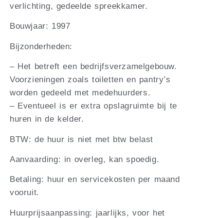
verlichting, gedeelde spreekkamer.
Bouwjaar: 1997
Bijzonderheden:
– Het betreft een bedrijfsverzamelgebouw.
Voorzieningen zoals toiletten en pantry’s
worden gedeeld met medehuurders.
– Eventueel is er extra opslagruimte bij te
huren in de kelder.
BTW: de huur is niet met btw belast
Aanvaarding: in overleg, kan spoedig.
Betaling: huur en servicekosten per maand
vooruit.
Huurprijsaanpassing: jaarlijks, voor het