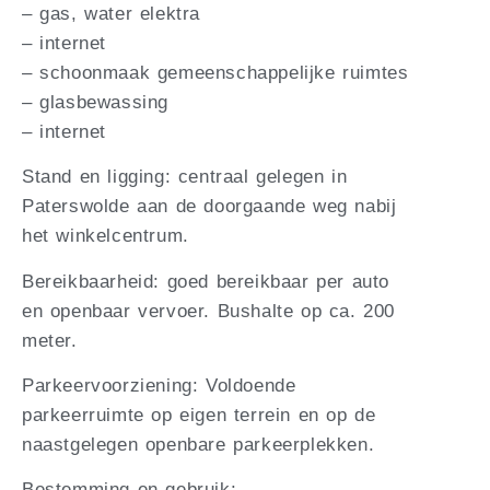
– gas, water elektra
– internet
– schoonmaak gemeenschappelijke ruimtes
– glasbewassing
– internet
Stand en ligging: centraal gelegen in
Paterswolde aan de doorgaande weg nabij
het winkelcentrum.
Bereikbaarheid: goed bereikbaar per auto
en openbaar vervoer. Bushalte op ca. 200
meter.
Parkeervoorziening: Voldoende
parkeerruimte op eigen terrein en op de
naastgelegen openbare parkeerplekken.
Bestemming en gebruik: