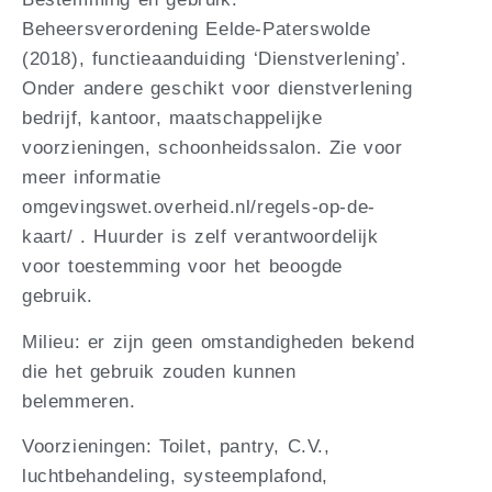
Beheersverordening Eelde-Paterswolde
(2018), functieaanduiding ‘Dienstverlening’.
Onder andere geschikt voor dienstverlening
bedrijf, kantoor, maatschappelijke
voorzieningen, schoonheidssalon. Zie voor
meer informatie
omgevingswet.overheid.nl/regels-op-de-
kaart/ . Huurder is zelf verantwoordelijk
voor toestemming voor het beoogde
gebruik.
Milieu: er zijn geen omstandigheden bekend
die het gebruik zouden kunnen
belemmeren.
Voorzieningen: Toilet, pantry, C.V.,
luchtbehandeling, systeemplafond,