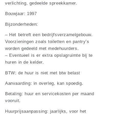
verlichting, gedeelde spreekkamer.
Bouwjaar: 1997
Bijzonderheden:
– Het betreft een bedrijfsverzamelgebouw.
Voorzieningen zoals toiletten en pantry’s
worden gedeeld met medehuurders.
– Eventueel is er extra opslagruimte bij te
huren in de kelder.
BTW: de huur is niet met btw belast
Aanvaarding: in overleg, kan spoedig.
Betaling: huur en servicekosten per maand
vooruit.
Huurprijsaanpassing: jaarlijks, voor het