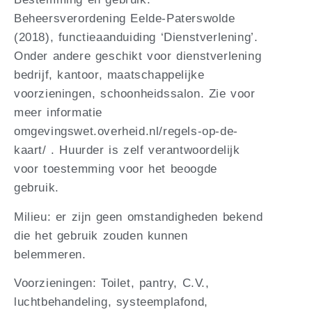
Beheersverordening Eelde-Paterswolde
(2018), functieaanduiding ‘Dienstverlening’.
Onder andere geschikt voor dienstverlening
bedrijf, kantoor, maatschappelijke
voorzieningen, schoonheidssalon. Zie voor
meer informatie
omgevingswet.overheid.nl/regels-op-de-
kaart/ . Huurder is zelf verantwoordelijk
voor toestemming voor het beoogde
gebruik.
Milieu: er zijn geen omstandigheden bekend
die het gebruik zouden kunnen
belemmeren.
Voorzieningen: Toilet, pantry, C.V.,
luchtbehandeling, systeemplafond,