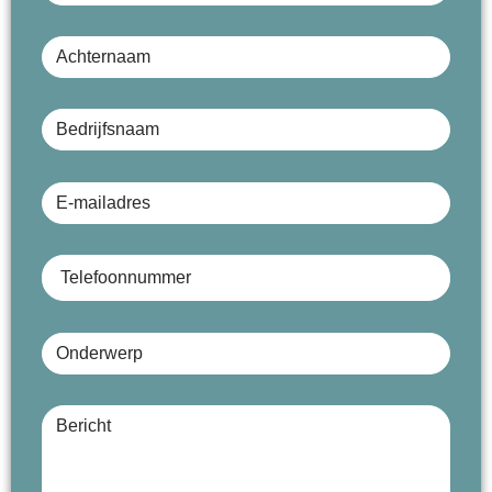
Achternaam
Bedrijfsnaam (optioneel)
E-mailadres
Telefoonnummer
Onderwerp
Bericht (optioneel)