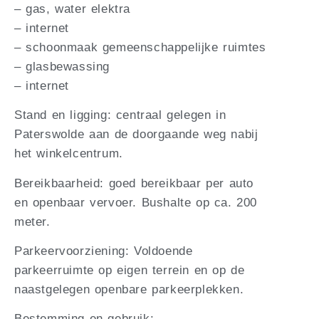
– gas, water elektra
– internet
– schoonmaak gemeenschappelijke ruimtes
– glasbewassing
– internet
Stand en ligging: centraal gelegen in
Paterswolde aan de doorgaande weg nabij
het winkelcentrum.
Bereikbaarheid: goed bereikbaar per auto
en openbaar vervoer. Bushalte op ca. 200
meter.
Parkeervoorziening: Voldoende
parkeerruimte op eigen terrein en op de
naastgelegen openbare parkeerplekken.
Bestemming en gebruik: