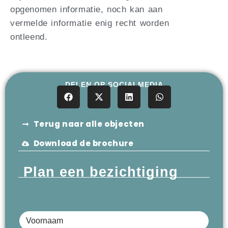
opgenomen informatie, noch kan aan
vermelde informatie enig recht worden
ontleend.
DELEN OP SOCIALMEDIA
Terug naar alle objecten
Download de brochure
Plan een bezichtiging
Voornaam