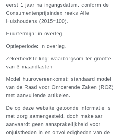
eerst 1 jaar na ingangsdatum, conform de
Consumentenprijsindex reeks Alle
Huishoudens (2015=100).
Huurtermijn: in overleg.
Optieperiode: in overleg.
Zekerheidstelling: waarborgsom ter grootte
van 3 maandlasten
Model huurovereenkomst: standaard model
van de Raad voor Onroerende Zaken (ROZ)
met aanvullende artikelen.
De op deze website getoonde informatie is
met zorg samengesteld, doch makelaar
aanvaardt geen aansprakelijkheid voor
onjuistheden in en onvolledigheden van de