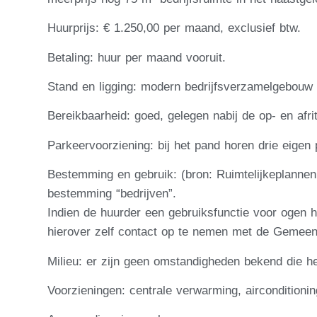
Huurprijs: € 1.250,00 per maand, exclusief btw.
Betaling: huur per maand vooruit.
Stand en ligging: modern bedrijfsverzamelgebouw 
Bereikbaarheid: goed, gelegen nabij de op- en afr
Parkeervoorziening: bij het pand horen drie eigen 
Bestemming en gebruik: (bron: Ruimtelijkeplannen.
bestemming “bedrijven”.
Indien de huurder een gebruiksfunctie voor ogen hee
hierover zelf contact op te nemen met de Gemeen
Milieu: er zijn geen omstandigheden bekend die 
Voorzieningen: centrale verwarming, airconditionin