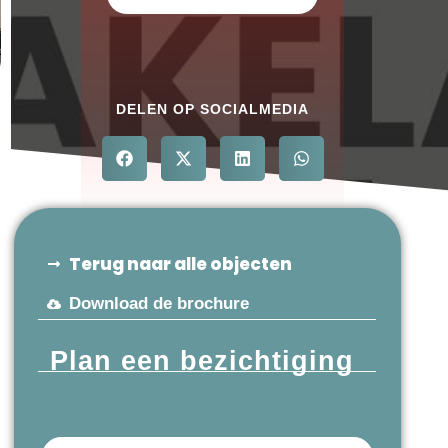
DELEN OP SOCIALMEDIA
Terug naar alle objecten
Download de brochure
Plan een bezichtiging
Voornaam