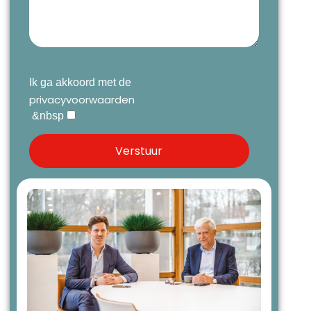
Ik ga akkoord met de
privacyvoorwaarden
&nbsp