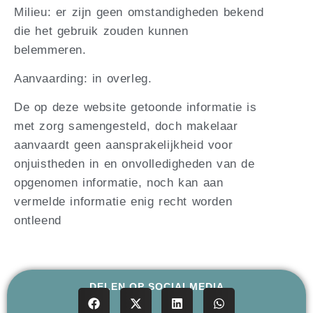
Milieu: er zijn geen omstandigheden bekend
die het gebruik zouden kunnen
belemmeren.
Aanvaarding: in overleg.
De op deze website getoonde informatie is
met zorg samengesteld, doch makelaar
aanvaardt geen aansprakelijkheid voor
onjuistheden in en onvolledigheden van de
opgenomen informatie, noch kan aan
vermelde informatie enig recht worden
ontleend
DELEN OP SOCIALMEDIA