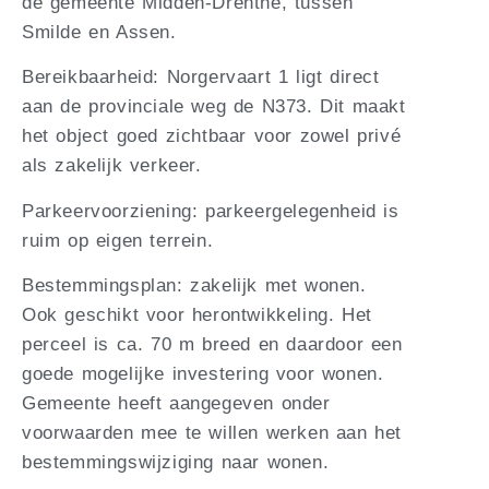
de gemeente Midden-Drenthe, tussen
Smilde en Assen.
Bereikbaarheid: Norgervaart 1 ligt direct
aan de provinciale weg de N373. Dit maakt
het object goed zichtbaar voor zowel privé
als zakelijk verkeer.
Parkeervoorziening: parkeergelegenheid is
ruim op eigen terrein.
Bestemmingsplan: zakelijk met wonen.
Ook geschikt voor herontwikkeling. Het
perceel is ca. 70 m breed en daardoor een
goede mogelijke investering voor wonen.
Gemeente heeft aangegeven onder
voorwaarden mee te willen werken aan het
bestemmingswijziging naar wonen.