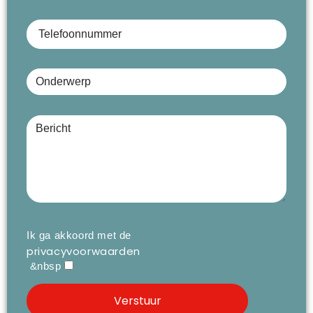
Telefoonnummer
Onderwerp
Bericht (optioneel)
Ik ga akkoord met de
privacyvoorwaarden
&nbsp