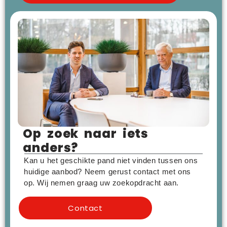
Op zoek naar iets
anders?
Kan u het geschikte pand niet vinden tussen ons
huidige aanbod? Neem gerust contact met ons
op. Wij nemen graag uw zoekopdracht aan.
Contact