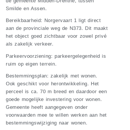
de gemeente Midden-Drenthe, tussen
Smilde en Assen.
Bereikbaarheid: Norgervaart 1 ligt direct
aan de provinciale weg de N373. Dit maakt
het object goed zichtbaar voor zowel privé
als zakelijk verkeer.
Parkeervoorziening: parkeergelegenheid is
ruim op eigen terrein.
Bestemmingsplan: zakelijk met wonen.
Ook geschikt voor herontwikkeling. Het
perceel is ca. 70 m breed en daardoor een
goede mogelijke investering voor wonen.
Gemeente heeft aangegeven onder
voorwaarden mee te willen werken aan het
bestemmingswijziging naar wonen.