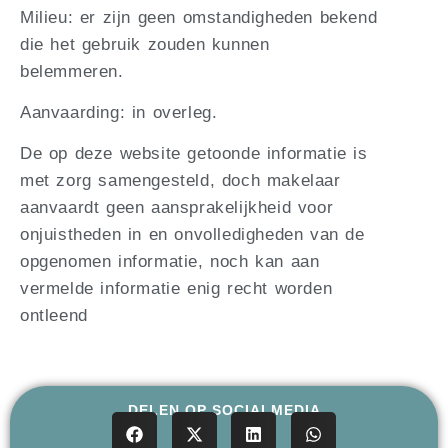
Milieu: er zijn geen omstandigheden bekend
die het gebruik zouden kunnen
belemmeren.
Aanvaarding: in overleg.
De op deze website getoonde informatie is
met zorg samengesteld, doch makelaar
aanvaardt geen aansprakelijkheid voor
onjuistheden in en onvolledigheden van de
opgenomen informatie, noch kan aan
vermelde informatie enig recht worden
ontleend
DELEN OP SOCIALMEDIA