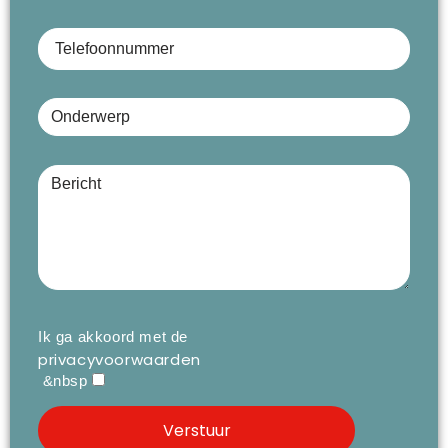
Telefoonnummer
Onderwerp
Bericht (optioneel)
Ik ga akkoord met de
privacyvoorwaarden
&nbsp