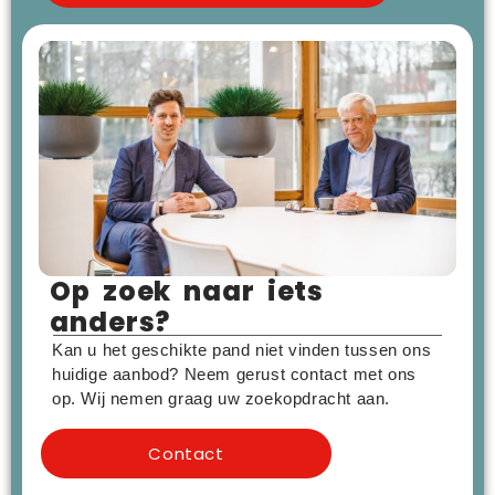
Op zoek naar iets
anders?
Kan u het geschikte pand niet vinden tussen ons
huidige aanbod? Neem gerust contact met ons
op. Wij nemen graag uw zoekopdracht aan.
Contact