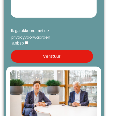
Ik ga akkoord met de
privacyvoorwaarden
&nbsp