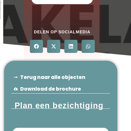
DELEN OP SOCIALMEDIA
Terug naar alle objecten
Download de brochure
Plan een bezichtiging
Voornaam