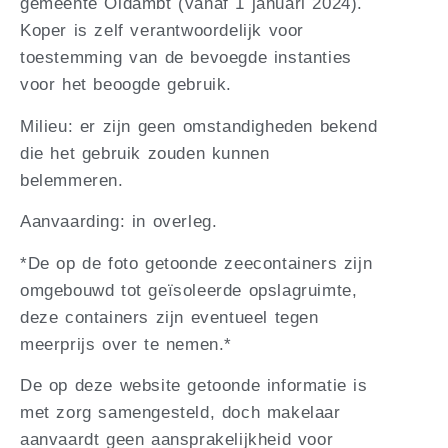
gemeente Oldambt (vanaf 1 januari 2024).
Koper is zelf verantwoordelijk voor
toestemming van de bevoegde instanties
voor het beoogde gebruik.
Milieu: er zijn geen omstandigheden bekend
die het gebruik zouden kunnen
belemmeren.
Aanvaarding: in overleg.
*De op de foto getoonde zeecontainers zijn
omgebouwd tot geïsoleerde opslagruimte,
deze containers zijn eventueel tegen
meerprijs over te nemen.*
De op deze website getoonde informatie is
met zorg samengesteld, doch makelaar
aanvaardt geen aansprakelijkheid voor