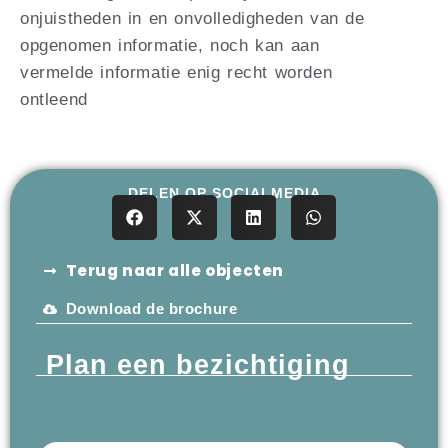
onjuistheden in en onvolledigheden van de
opgenomen informatie, noch kan aan
vermelde informatie enig recht worden
ontleend
DELEN OP SOCIALMEDIA
Terug naar alle objecten
Download de brochure
Plan een bezichtiging
Voornaam