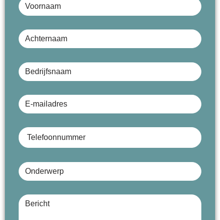
Achternaam
Bedrijfsnaam (optioneel)
E-mailadres
Telefoonnummer
Onderwerp
Bericht (optioneel)