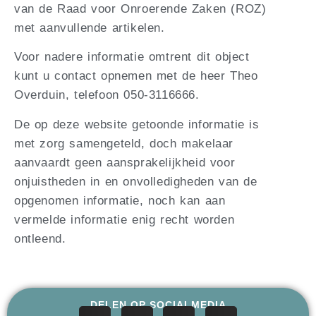
van de Raad voor Onroerende Zaken (ROZ)
met aanvullende artikelen.
Voor nadere informatie omtrent dit object
kunt u contact opnemen met de heer Theo
Overduin, telefoon 050-3116666.
De op deze website getoonde informatie is
met zorg samengeteld, doch makelaar
aanvaardt geen aansprakelijkheid voor
onjuistheden in en onvolledigheden van de
opgenomen informatie, noch kan aan
vermelde informatie enig recht worden
ontleend.
DELEN OP SOCIALMEDIA