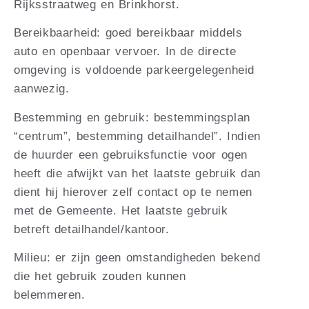
Rijksstraatweg en Brinkhorst.
Bereikbaarheid: goed bereikbaar middels
auto en openbaar vervoer. In de directe
omgeving is voldoende parkeergelegenheid
aanwezig.
Bestemming en gebruik: bestemmingsplan
“centrum”, bestemming detailhandel”. Indien
de huurder een gebruiksfunctie voor ogen
heeft die afwijkt van het laatste gebruik dan
dient hij hierover zelf contact op te nemen
met de Gemeente. Het laatste gebruik
betreft detailhandel/kantoor.
Milieu: er zijn geen omstandigheden bekend
die het gebruik zouden kunnen
belemmeren.