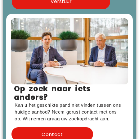
Op zoek naar iets
anders?
Kan u het geschikte pand niet vinden tussen ons
huidige aanbod? Neem gerust contact met ons
op. Wij nemen graag uw zoekopdracht aan.
Contact