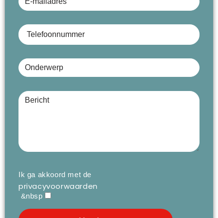
Telefoonnummer
Onderwerp
Bericht (optioneel)
Ik ga akkoord met de
privacyvoorwaarden
&nbsp