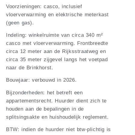
Voorzieningen: casco, inclusief
vloerverwarming en elektrische meterkast
(geen gas).
Indeling: winkelruimte van circa 340 m²
casco met vloerverwarming. Frontbreedte
circa 12 meter aan de Rijksstraatweg en
circa 35 meter zijgevel langs het voetpad
naar de Brinkhorst.
Bouwjaar: verbouwd in 2026.
Bijzonderheden: het betreft een
appartementsrecht. Huurder dient zich te
houden aan de bepalingen in de
splitsingsakte en huishoudelijk reglement.
BTW: indien de huurder niet btw-plichtig is