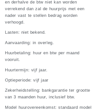
en derhalve de btw niet kan worden
verrekend dan zal de huurprijs met een
nader vast te stellen bedrag worden
verhoogd.
Lasten: niet bekend.
Aanvaarding: in overleg.
Huurbetaling: huur en btw per maand
vooruit.
Huurtermijn: vijf jaar.
Optieperiode: vijf jaar
Zekerheidstelling: bankgarantie ter grootte
van 3 maanden huur, inclusief btw.
Model huurovereenkomst: standaard model