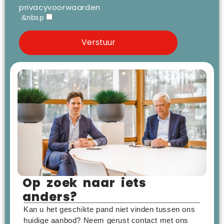
privacyvoorwaarden
&nbsp
Op zoek naar iets
anders?
Kan u het geschikte pand niet vinden tussen ons
huidige aanbod? Neem gerust contact met ons