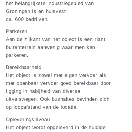
het belangrijkste industriegebied van
Groningen is en huisvest
ca. 600 bedrijven.
Parkeren
Aan de zijkant van het object is een riant
buitenterrein aanwezig waar men kan
parkeren.
Bereikbaarheid
Het object is zowel met eigen vervoer als
met openbaar vervoer goed bereikbaar door
ligging in nabijheid van diverse
uitvalswegen. Ook bushaltes bevinden zich
op loopafstand van de locatie.
Opleveringsniveau
Het object wordt opgeleverd in de huidige