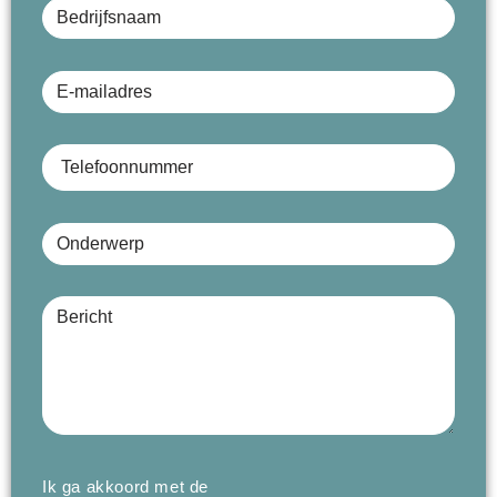
E-mailadres
Telefoonnummer
Onderwerp
Bericht (optioneel)
Ik ga akkoord met de