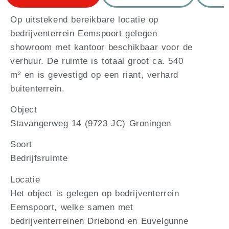
Op uitstekend bereikbare locatie op
bedrijventerrein Eemspoort gelegen
showroom met kantoor beschikbaar voor de
verhuur. De ruimte is totaal groot ca. 540
m² en is gevestigd op een riant, verhard
buitenterrein.
Object
Stavangerweg 14 (9723 JC) Groningen
Soort
Bedrijfsruimte
Locatie
Het object is gelegen op bedrijventerrein
Eemspoort, welke samen met
bedrijventerreinen Driebond en Euvelgunne