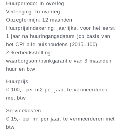
Huurperiode: In overleg
Verlenging: In overleg
Opzegtermijn: 12 maanden
Huurprijsindexering: jaarlijks, voor het eerst
1 jaar na huuringangsdatum (op basis van
het CPI alle huishoudens (2015=100)
Zekerheidsstelling:
waarborgsom/bankgarantie van 3 maanden
huur en btw
Huurprijs
€ 100,- per m2 per jaar, te vermeerderen
met btw
Servicekosten
€ 15,- per m² per jaar, te vermeerderen met
btw