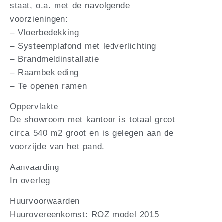
staat, o.a. met de navolgende
voorzieningen:
– Vloerbedekking
– Systeemplafond met ledverlichting
– Brandmeldinstallatie
– Raambekleding
– Te openen ramen
Oppervlakte
De showroom met kantoor is totaal groot
circa 540 m2 groot en is gelegen aan de
voorzijde van het pand.
Aanvaarding
In overleg
Huurvoorwaarden
Huurovereenkomst: ROZ model 2015