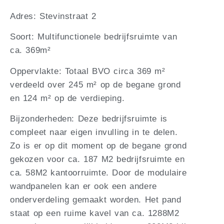
Adres: Stevinstraat 2
Soort: Multifunctionele bedrijfsruimte van
ca. 369m²
Oppervlakte: Totaal BVO circa 369 m²
verdeeld over 245 m² op de begane grond
en 124 m² op de verdieping.
Bijzonderheden: Deze bedrijfsruimte is
compleet naar eigen invulling in te delen.
Zo is er op dit moment op de begane grond
gekozen voor ca. 187 M2 bedrijfsruimte en
ca. 58M2 kantoorruimte. Door de modulaire
wandpanelen kan er ook een andere
onderverdeling gemaakt worden. Het pand
staat op een ruime kavel van ca. 1288M2