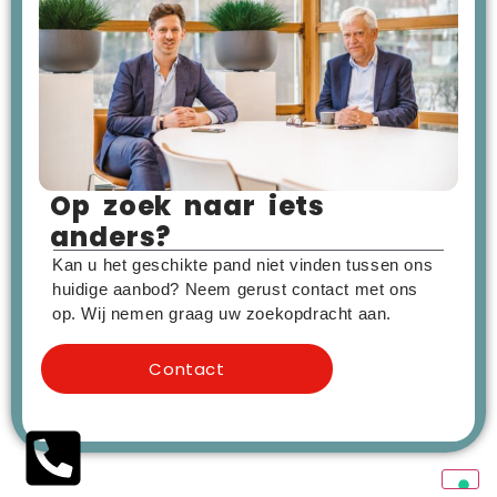
Op zoek naar iets
anders?
Kan u het geschikte pand niet vinden tussen ons
huidige aanbod? Neem gerust contact met ons
op. Wij nemen graag uw zoekopdracht aan.
Contact