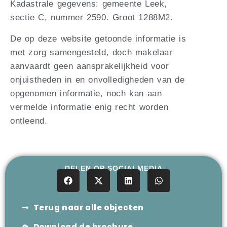
Kadastrale gegevens: gemeente Leek,
sectie C, nummer 2590. Groot 1288M2.
De op deze website getoonde informatie is
met zorg samengesteld, doch makelaar
aanvaardt geen aansprakelijkheid voor
onjuistheden in en onvolledigheden van de
opgenomen informatie, noch kan aan
vermelde informatie enig recht worden
ontleend.
DELEN OP SOCIALMEDIA
Terug naar alle objecten
Download de brochure