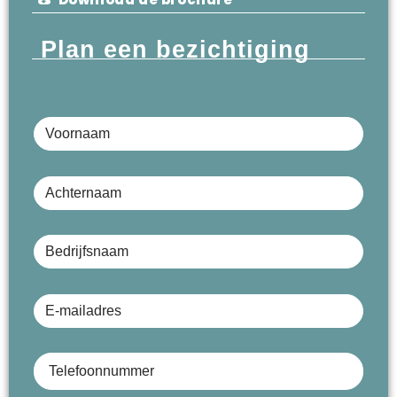
Plan een bezichtiging
Voornaam
Achternaam
Bedrijfsnaam (optioneel)
E-mailadres
Telefoonnummer