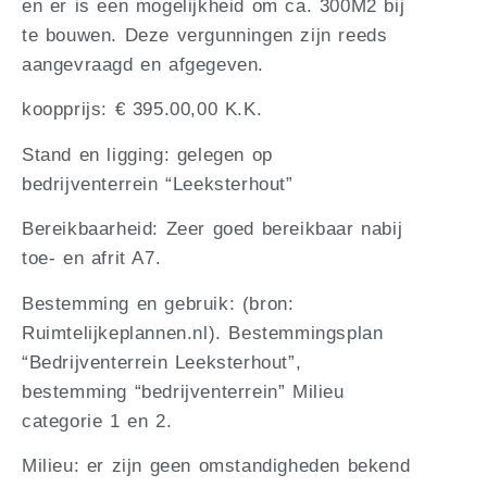
en er is een mogelijkheid om ca. 300M2 bij
te bouwen. Deze vergunningen zijn reeds
aangevraagd en afgegeven.
koopprijs: € 395.00,00 K.K.
Stand en ligging: gelegen op
bedrijventerrein “Leeksterhout”
Bereikbaarheid: Zeer goed bereikbaar nabij
toe- en afrit A7.
Bestemming en gebruik: (bron:
Ruimtelijkeplannen.nl). Bestemmingsplan
“Bedrijventerrein Leeksterhout”,
bestemming “bedrijventerrein” Milieu
categorie 1 en 2.
Milieu: er zijn geen omstandigheden bekend