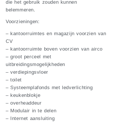
die het gebruik zouden kunnen
belemmeren.
Voorzieningen:
– kantoorruimtes en magazijn voorzien van
CV
– kantoorruimte boven voorzien van airco
– groot perceel met
uitbreidingsmogelijkheden
– verdiepingsvloer
– toilet
– Systeemplafonds met ledverlichting
– keukenblokje
– overheaddeur
– Modulair in te delen
– Internet aansluiting