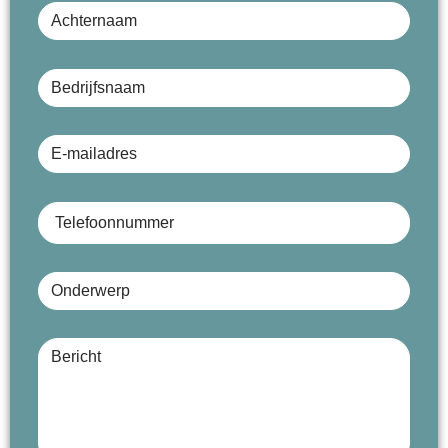
Bedrijfsnaam (optioneel)
E-mailadres
Telefoonnummer
Onderwerp
Bericht (optioneel)