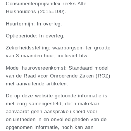
Consumentenprijsindex reeks Alle
Huishoudens (2015=100).
Huurtermijn: In overleg.
Optieperiode: In overleg.
Zekerheidsstelling: waarborgsom ter grootte
van 3 maanden huur, inclusief btw.
Model huurovereenkomst: Standaard model
van de Raad voor Onroerende Zaken (ROZ)
met aanvullende artikelen.
De op deze website getoonde informatie is
met zorg samengesteld, doch makelaar
aanvaardt geen aansprakelijkheid voor
onjuistheden in en onvolledigheden van de
opgenomen informatie, noch kan aan