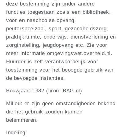
deze bestemming zijn onder andere
functies toegestaan zoals een bibliotheek,
voor en naschoolse opvang,
peuterspeelzaal, sport, gezondheidszorg,
praktijkruimte, onderwijs, dienstverlening en
zorginstelling, jeugdopvang etc. Zie voor
meer informatie omgevingswet.overheid.nl.
Huurder is zelf verantwoordelijk voor
toestemming voor het beoogde gebruik van
de bevoegde instanties.
Bouwjaar: 1982 (bron: BAG.nl).
Milieu: er zijn geen omstandigheden bekend
die het gebruik zouden kunnen
belemmeren.
Indeling: