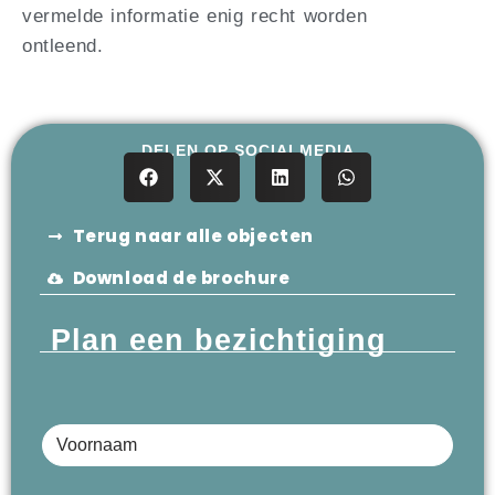
vermelde informatie enig recht worden
ontleend.
DELEN OP SOCIALMEDIA
Terug naar alle objecten
Download de brochure
Plan een bezichtiging
Voornaam
Achternaam