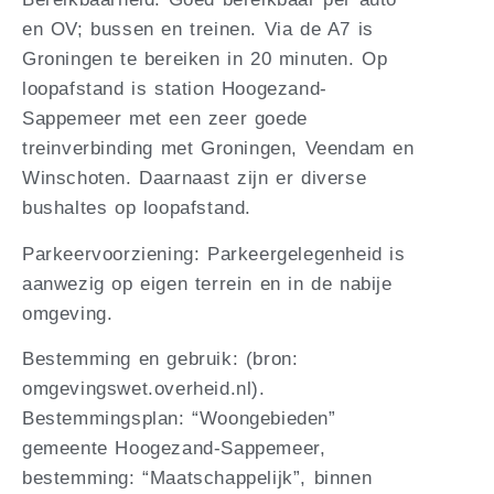
en OV; bussen en treinen. Via de A7 is
Groningen te bereiken in 20 minuten. Op
loopafstand is station Hoogezand-
Sappemeer met een zeer goede
treinverbinding met Groningen, Veendam en
Winschoten. Daarnaast zijn er diverse
bushaltes op loopafstand.
Parkeervoorziening: Parkeergelegenheid is
aanwezig op eigen terrein en in de nabije
omgeving.
Bestemming en gebruik: (bron:
omgevingswet.overheid.nl).
Bestemmingsplan: “Woongebieden”
gemeente Hoogezand-Sappemeer,
bestemming: “Maatschappelijk”, binnen