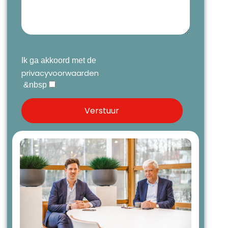
Ik ga akkoord met de
privacyvoorwaarden
&nbsp