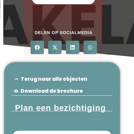
DELEN OP SOCIALMEDIA
Terug naar alle objecten
Download de brochure
Plan een bezichtiging
Voornaam