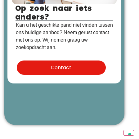
Op zoek naar iets
anders?
Kan u het geschikte pand niet vinden tussen
ons huidige aanbod? Neem gerust contact
met ons op. Wij nemen graag uw
zoekopdracht aan.
Contact