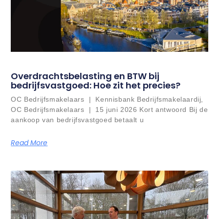
Overdrachtsbelasting en BTW bij
bedrijfsvastgoed: Hoe zit het precies?
OC Bedrijfsmakelaars | Kennisbank Bedrijfsmakelaardij,
OC Bedrijfsmakelaars | 15 juni 2026 Kort antwoord Bij de
aankoop van bedrijfsvastgoed betaalt u
Read More