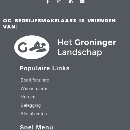
OC BEDRIJFSMAKELAARS IS VRIENDEN
VAN:
Populaire Links
Bedrijfsruimte
Winkelruimte
Horeca
Belegging
Alle objecten
Snel Menu