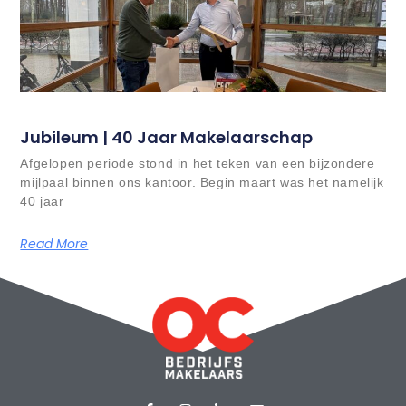
Jubileum | 40 Jaar Makelaarschap
Afgelopen periode stond in het teken van een bijzondere
mijlpaal binnen ons kantoor. Begin maart was het namelijk
40 jaar
Read More