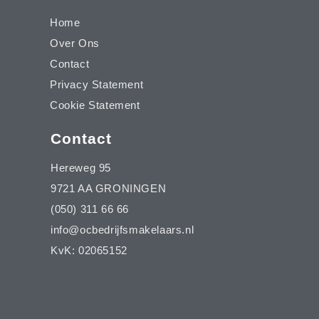
Home
Over Ons
Contact
Privacy Statement
Cookie Statement
Contact
Hereweg 95
9721 AA GRONINGEN
(050) 311 66 66
info@ocbedrijfsmakelaars.nl
KvK: 02065152