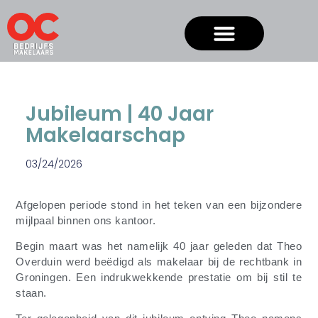
Jubileum | 40 Jaar
Makelaarschap
03/24/2026
Afgelopen periode stond in het teken van een bijzondere
mijlpaal binnen ons kantoor.
Begin maart was het namelijk 40 jaar geleden dat Theo
Overduin werd beëdigd als makelaar bij de rechtbank in
Groningen. Een indrukwekkende prestatie om bij stil te
staan.