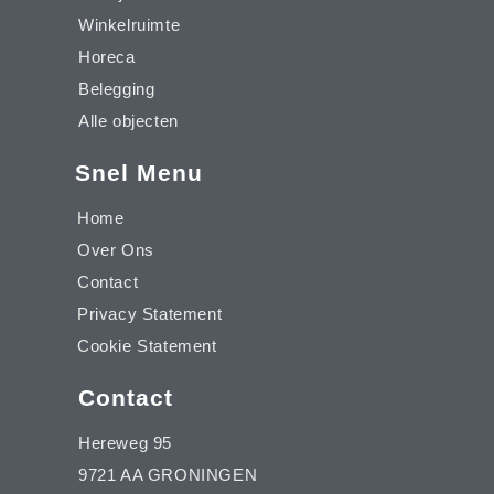
Winkelruimte
Horeca
Belegging
Alle objecten
Snel Menu
Home
Over Ons
Contact
Privacy Statement
Cookie Statement
Contact
Hereweg 95
9721 AA GRONINGEN