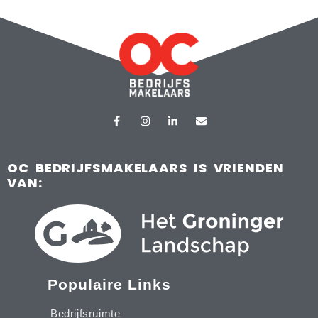
OC BEDRIJFSMAKELAARS IS VRIENDEN
VAN:
Populaire Links
Bedrijfsruimte